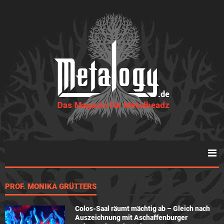
PROF. MONIKA GRÜTTERS
Colos-Saal räumt mächtig ab – Gleich nach
Auszeichnung mit Aschaffenburger