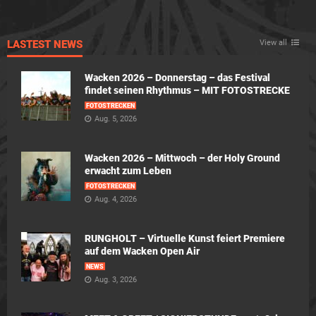
LASTEST NEWS
View all
Wacken 2026 – Donnerstag – das Festival
findet seinen Rhythmus – MIT FOTOSTRECKE
FOTOSTRECKEN
Aug. 5, 2026
Wacken 2026 – Mittwoch – der Holy Ground
erwacht zum Leben
FOTOSTRECKEN
Aug. 4, 2026
RUNGHOLT – Virtuelle Kunst feiert Premiere
auf dem Wacken Open Air
NEWS
Aug. 3, 2026