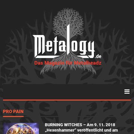
PRO PAIN
BURNING WITCHES – Am 9. 11. 2018
„Hexenhammer“ veröffentlicht und am