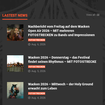
LASTEST NEWS
View all
Nachbericht vom Freitag auf dem Wacken
Open Air 2026 – MIT mehreren
FOTOSTRECKEN zu Bands und Impressionen
FOTOSTRECKEN
Aug. 6, 2026
Wacken 2026 – Donnerstag – das Festival
findet seinen Rhythmus – MIT FOTOSTRECKE
FOTOSTRECKEN
Aug. 5, 2026
Wacken 2026 – Mittwoch – der Holy Ground
erwacht zum Leben
FOTOSTRECKEN
Aug. 4, 2026