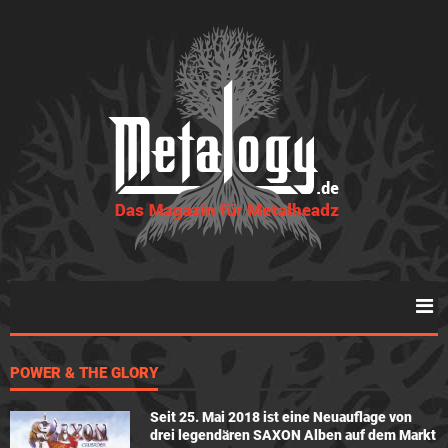
POWER & THE GLORY
Seit 25. Mai 2018 ist eine Neuauflage von
drei legendären SAXON Alben auf dem Markt