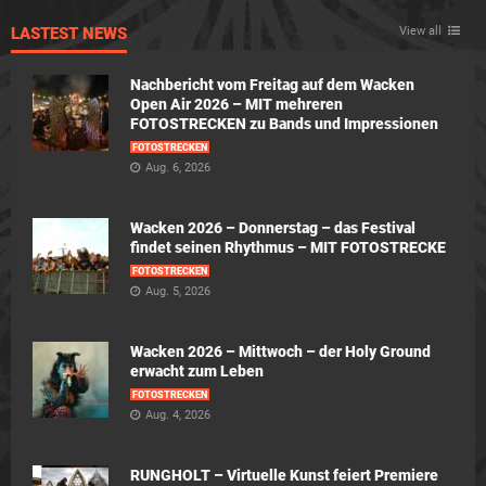
LASTEST NEWS
View all
Nachbericht vom Freitag auf dem Wacken
Open Air 2026 – MIT mehreren
FOTOSTRECKEN zu Bands und Impressionen
FOTOSTRECKEN
Aug. 6, 2026
Wacken 2026 – Donnerstag – das Festival
findet seinen Rhythmus – MIT FOTOSTRECKE
FOTOSTRECKEN
Aug. 5, 2026
Wacken 2026 – Mittwoch – der Holy Ground
erwacht zum Leben
FOTOSTRECKEN
Aug. 4, 2026
RUNGHOLT – Virtuelle Kunst feiert Premiere