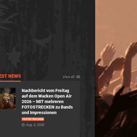
EST NEWS
View all
Nachbericht vom Freitag
auf dem Wacken Open Air
2026 – MIT mehreren
FOTOSTRECKEN zu Bands
und Impressionen
FOTOSTRECKEN
Aug. 6, 2026