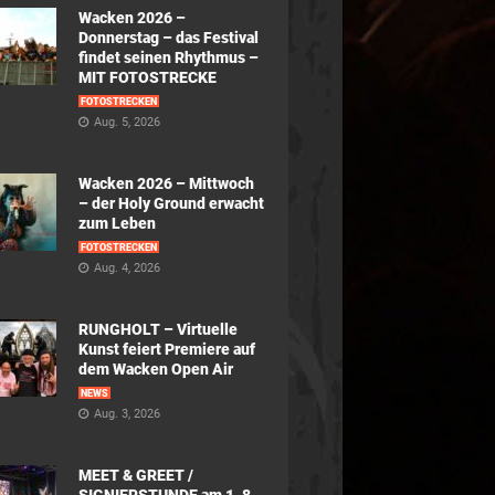
Wacken 2026 –
Donnerstag – das Festival
findet seinen Rhythmus –
MIT FOTOSTRECKE
FOTOSTRECKEN
Aug. 5, 2026
Wacken 2026 – Mittwoch
– der Holy Ground erwacht
zum Leben
FOTOSTRECKEN
Aug. 4, 2026
RUNGHOLT – Virtuelle
Kunst feiert Premiere auf
dem Wacken Open Air
NEWS
Aug. 3, 2026
MEET & GREET /