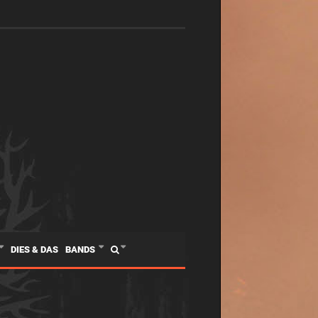
DIES & DAS
BANDS