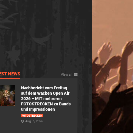
EST NEWS
View all
Nachbericht vom Freitag
auf dem Wacken Open Air
2026 – MIT mehreren
FOTOSTRECKEN zu Bands
und Impressionen
FOTOSTRECKEN
Aug. 6, 2026