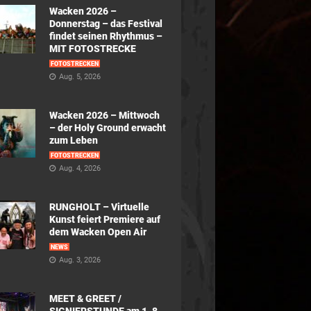
Wacken 2026 –
Donnerstag – das Festival
findet seinen Rhythmus –
MIT FOTOSTRECKE
FOTOSTRECKEN
Aug. 5, 2026
Wacken 2026 – Mittwoch
– der Holy Ground erwacht
zum Leben
FOTOSTRECKEN
Aug. 4, 2026
RUNGHOLT – Virtuelle
Kunst feiert Premiere auf
dem Wacken Open Air
NEWS
Aug. 3, 2026
MEET & GREET /