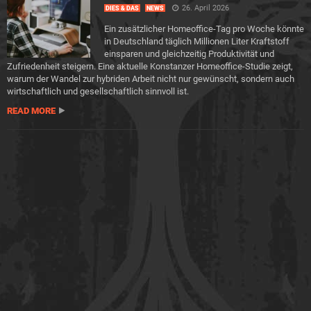
26. April 2026
DIES & DAS
NEWS
Ein zusätzlicher Homeoffice-Tag pro Woche könnte
in Deutschland täglich Millionen Liter Kraftstoff
einsparen und gleichzeitig Produktivität und
Zufriedenheit steigern. Eine aktuelle Konstanzer Homeoffice-Studie zeigt,
warum der Wandel zur hybriden Arbeit nicht nur gewünscht, sondern auch
wirtschaftlich und gesellschaftlich sinnvoll ist.
READ MORE