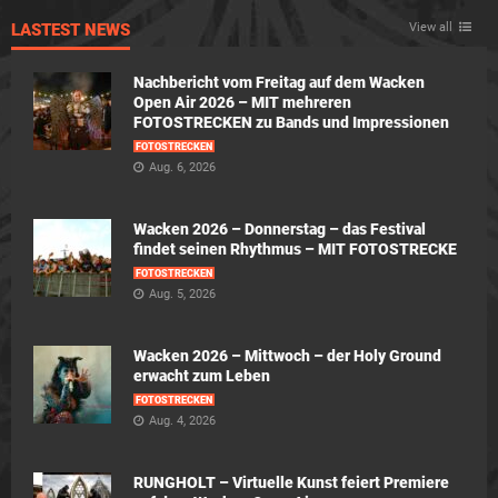
LASTEST NEWS
View all
Nachbericht vom Freitag auf dem Wacken
Open Air 2026 – MIT mehreren
FOTOSTRECKEN zu Bands und Impressionen
FOTOSTRECKEN
Aug. 6, 2026
Wacken 2026 – Donnerstag – das Festival
findet seinen Rhythmus – MIT FOTOSTRECKE
FOTOSTRECKEN
Aug. 5, 2026
Wacken 2026 – Mittwoch – der Holy Ground
erwacht zum Leben
FOTOSTRECKEN
Aug. 4, 2026
RUNGHOLT – Virtuelle Kunst feiert Premiere