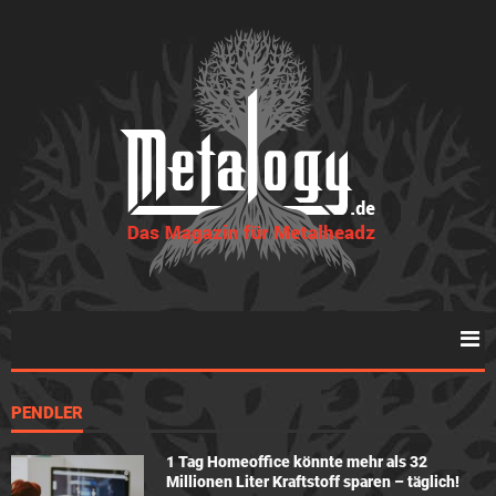
PENDLER
1 Tag Homeoffice könnte mehr als 32
Millionen Liter Kraftstoff sparen – täglich!