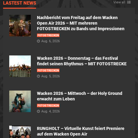
LASTEST NEWS
View all
Nachbericht vom Freitag auf dem Wacken
Open Air 2026 – MIT mehreren
FOTOSTRECKEN zu Bands und Impressionen
FOTOSTRECKEN
Aug. 6, 2026
Wacken 2026 – Donnerstag – das Festival
findet seinen Rhythmus – MIT FOTOSTRECKE
FOTOSTRECKEN
Aug. 5, 2026
Wacken 2026 – Mittwoch – der Holy Ground
erwacht zum Leben
FOTOSTRECKEN
Aug. 4, 2026
RUNGHOLT – Virtuelle Kunst feiert Premiere
auf dem Wacken Open Air