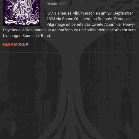
Oktober 2024
KANT s neues Album erschien am 27. September
2024 via Sound Of Liberation Records. Paranoia
Pilgrimage ist bereits das zweite Album der Heavy-
Psychedelic-Rockband aus Aschaffenburg und präsentiert eine Abkehr vom
bisherigen Sound der Band.
READ MORE