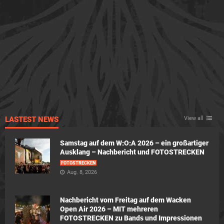
LASTEST NEWS
View all
Samstag auf dem W:O:A 2026 – ein großartiger
Ausklang – Nachbericht und FOTOSTRECKEN
FOTOSTRECKEN
Aug. 8, 2026
Nachbericht vom Freitag auf dem Wacken
Open Air 2026 – MIT mehreren
FOTOSTRECKEN zu Bands und Impressionen