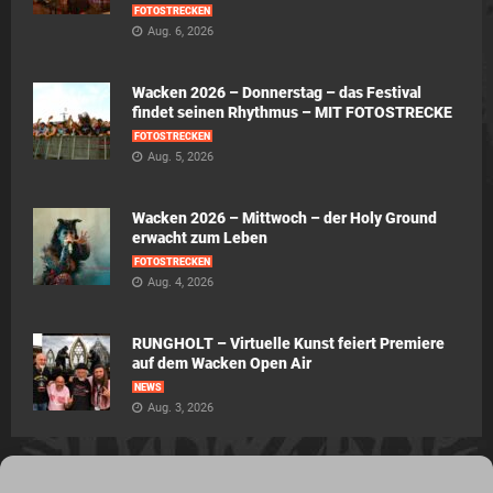
FOTOSTRECKEN
Aug. 6, 2026
Wacken 2026 – Donnerstag – das Festival
findet seinen Rhythmus – MIT FOTOSTRECKE
FOTOSTRECKEN
Aug. 5, 2026
Wacken 2026 – Mittwoch – der Holy Ground
erwacht zum Leben
FOTOSTRECKEN
Aug. 4, 2026
RUNGHOLT – Virtuelle Kunst feiert Premiere
auf dem Wacken Open Air
NEWS
Aug. 3, 2026