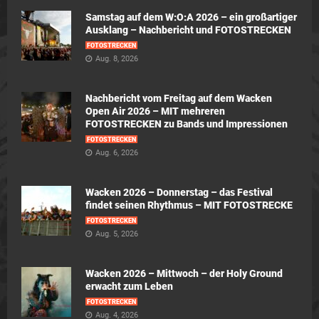
Samstag auf dem W:O:A 2026 – ein großartiger
Ausklang – Nachbericht und FOTOSTRECKEN
FOTOSTRECKEN
Aug. 8, 2026
Nachbericht vom Freitag auf dem Wacken
Open Air 2026 – MIT mehreren
FOTOSTRECKEN zu Bands und Impressionen
FOTOSTRECKEN
Aug. 6, 2026
Wacken 2026 – Donnerstag – das Festival
findet seinen Rhythmus – MIT FOTOSTRECKE
FOTOSTRECKEN
Aug. 5, 2026
Wacken 2026 – Mittwoch – der Holy Ground
erwacht zum Leben
FOTOSTRECKEN
Aug. 4, 2026