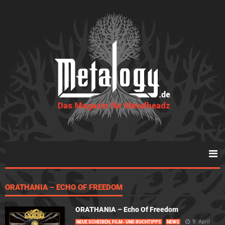
ORATHANIA – ECHO OF FREEDOM
ORATHANIA – Echo Of Freedom
9. April
NEUE SCHEIBEN, FILM- UND BUCHTIPPS
NEWS