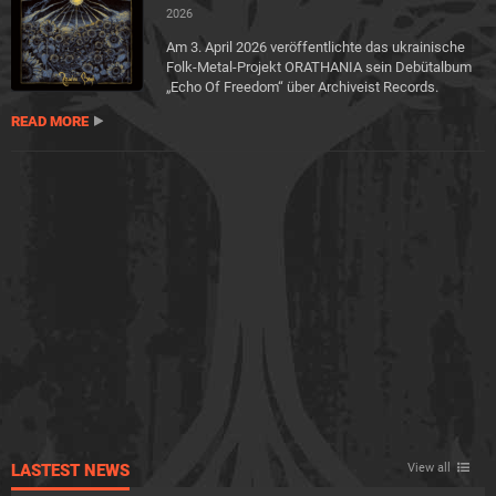
2026
Am 3. April 2026 veröffentlichte das ukrainische
Folk-Metal-Projekt ORATHANIA sein Debütalbum
„Echo Of Freedom“ über Archiveist Records.
READ MORE
LASTEST NEWS
View all