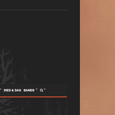
DIES & DAS
BANDS