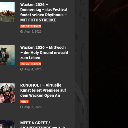
Wacken 2026 –
Donnerstag – das Festival
findet seinen Rhythmus –
MIT FOTOSTRECKE
FOTOSTRECKEN
Aug. 5, 2026
Wacken 2026 – Mittwoch
– der Holy Ground erwacht
zum Leben
FOTOSTRECKEN
Aug. 4, 2026
RUNGHOLT – Virtuelle
Kunst feiert Premiere auf
dem Wacken Open Air
NEWS
Aug. 3, 2026
MEET & GREET /