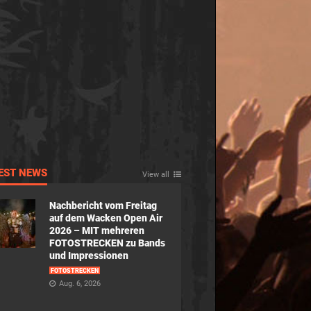
EST NEWS
View all
Nachbericht vom Freitag
auf dem Wacken Open Air
2026 – MIT mehreren
FOTOSTRECKEN zu Bands
und Impressionen
FOTOSTRECKEN
Aug. 6, 2026