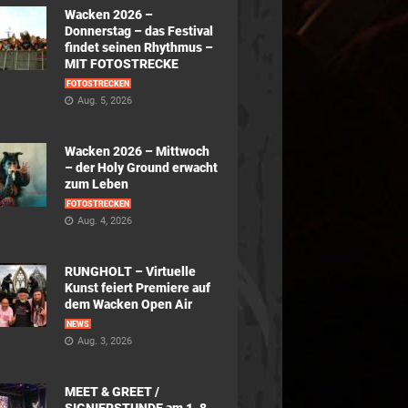
Wacken 2026 –
Donnerstag – das Festival
findet seinen Rhythmus –
MIT FOTOSTRECKE
FOTOSTRECKEN
Aug. 5, 2026
Wacken 2026 – Mittwoch
– der Holy Ground erwacht
zum Leben
FOTOSTRECKEN
Aug. 4, 2026
RUNGHOLT – Virtuelle
Kunst feiert Premiere auf
dem Wacken Open Air
NEWS
Aug. 3, 2026
MEET & GREET /