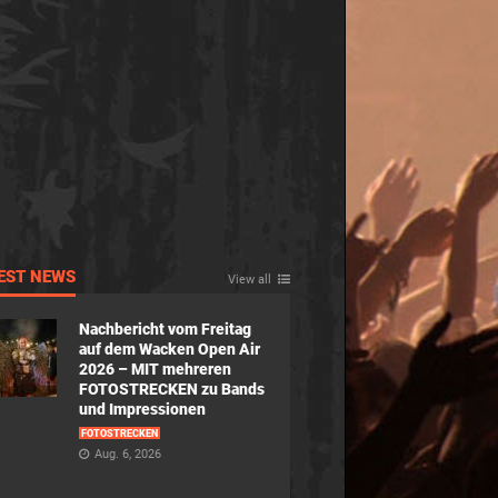
EST NEWS
View all
Nachbericht vom Freitag
auf dem Wacken Open Air
2026 – MIT mehreren
FOTOSTRECKEN zu Bands
und Impressionen
FOTOSTRECKEN
Aug. 6, 2026