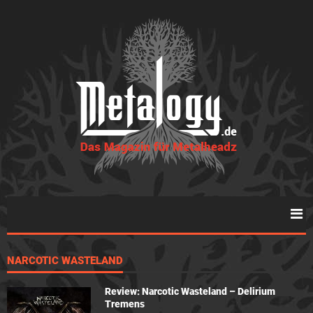
NARCOTIC WASTELAND
Review: Narcotic Wasteland – Delirium
Tremens