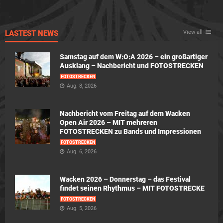
LASTEST NEWS
View all
Samstag auf dem W:O:A 2026 – ein großartiger
Ausklang – Nachbericht und FOTOSTRECKEN
FOTOSTRECKEN
Aug. 8, 2026
Nachbericht vom Freitag auf dem Wacken
Open Air 2026 – MIT mehreren
FOTOSTRECKEN zu Bands und Impressionen
FOTOSTRECKEN
Aug. 6, 2026
Wacken 2026 – Donnerstag – das Festival
findet seinen Rhythmus – MIT FOTOSTRECKE
FOTOSTRECKEN
Aug. 5, 2026