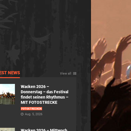
EST NEWS
View all
Wacken 2026 –
Donnerstag – das Festival
findet seinen Rhythmus –
MIT FOTOSTRECKE
FOTOSTRECKEN
Aug. 5, 2026
Wacken 2026 – Mittwoch