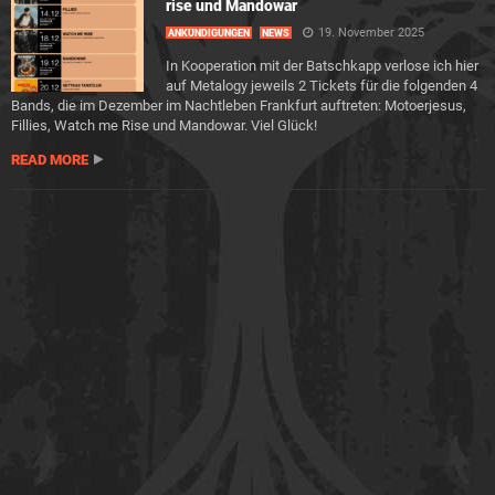
rise und Mandowar
19. November 2025
ANKÜNDIGUNGEN
NEWS
In Kooperation mit der Batschkapp verlose ich hier
auf Metalogy jeweils 2 Tickets für die folgenden 4
Bands, die im Dezember im Nachtleben Frankfurt auftreten: Motoerjesus,
Fillies, Watch me Rise und Mandowar. Viel Glück!
READ MORE