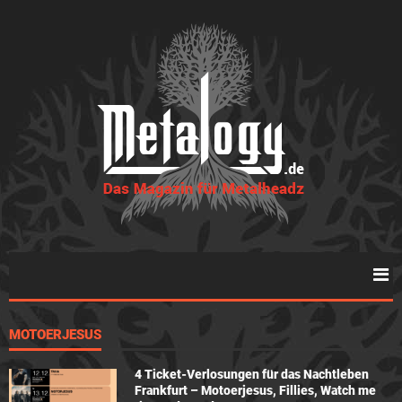
MOTOERJESUS
4 Ticket-Verlosungen für das Nachtleben
Frankfurt – Motoerjesus, Fillies, Watch me