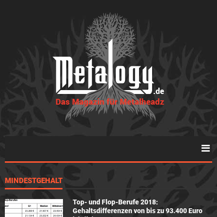
MINDESTGEHALT
Top- und Flop-Berufe 2018:
Gehaltsdifferenzen von bis zu 93.400 Euro