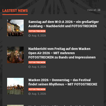
LASTEST NEWS
View all
Samstag auf dem W:O:A 2026 – ein großartiger
Ausklang – Nachbericht und FOTOSTRECKEN
FOTOSTRECKEN
Aug. 8, 2026
Nachbericht vom Freitag auf dem Wacken
Open Air 2026 – MIT mehreren
FOTOSTRECKEN zu Bands und Impressionen
FOTOSTRECKEN
Aug. 6, 2026
Wacken 2026 – Donnerstag – das Festival
findet seinen Rhythmus – MIT FOTOSTRECKE
FOTOSTRECKEN
Aug. 5, 2026