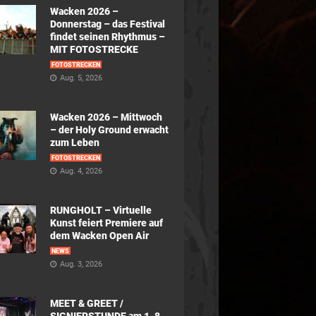
Wacken 2026 –
Donnerstag – das Festival
findet seinen Rhythmus –
MIT FOTOSTRECKE
FOTOSTRECKEN
Aug. 5, 2026
Wacken 2026 – Mittwoch
– der Holy Ground erwacht
zum Leben
FOTOSTRECKEN
Aug. 4, 2026
RUNGHOLT – Virtuelle
Kunst feiert Premiere auf
dem Wacken Open Air
NEWS
Aug. 3, 2026
MEET & GREET /