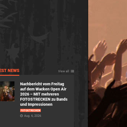
EST NEWS
View all
Nachbericht vom Freitag
auf dem Wacken Open Air
2026 – MIT mehreren
FOTOSTRECKEN zu Bands
und Impressionen
FOTOSTRECKEN
Aug. 6, 2026