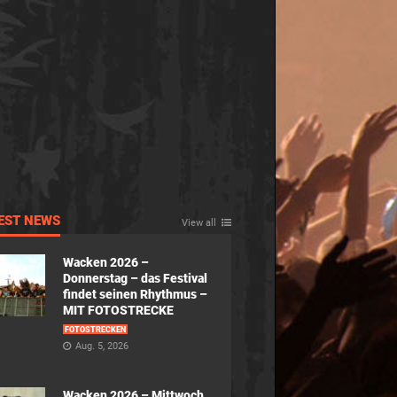
EST NEWS
View all
Wacken 2026 –
Donnerstag – das Festival
findet seinen Rhythmus –
MIT FOTOSTRECKE
FOTOSTRECKEN
Aug. 5, 2026
Wacken 2026 – Mittwoch