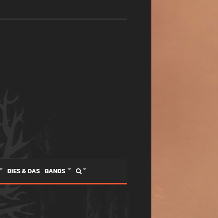
DIES & DAS
BANDS