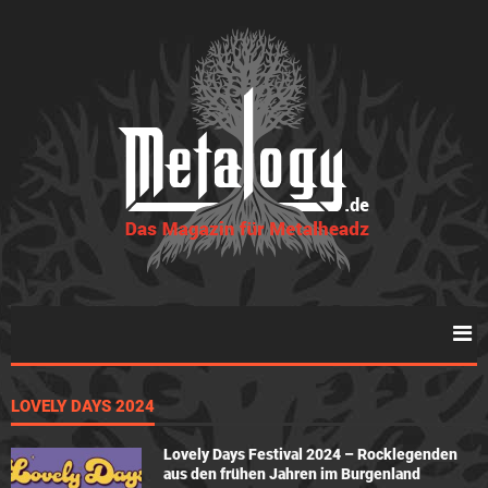
LOVELY DAYS 2024
Lovely Days Festival 2024 – Rocklegenden
aus den frühen Jahren im Burgenland