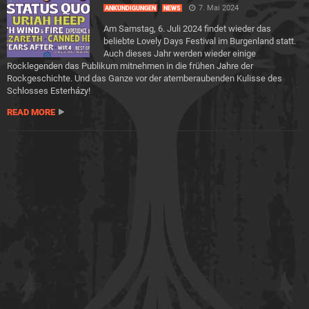
7. Mai 2024
ANKÜNDIGUNGEN
NEWS
Am Samstag, 6. Juli 2024 findet wieder das
beliebte Lovely Days Festival im Burgenland statt.
Auch dieses Jahr werden wieder einige
Rocklegenden das Publikum mitnehmen in die frühen Jahre der
Rockgeschichte. Und das Ganze vor der atemberaubenden Kulisse des
Schlosses Esterházy!
READ MORE