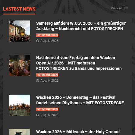
LASTEST NEWS
View all
Samstag auf dem W:O:A 2026 – ein großartiger
Ausklang – Nachbericht und FOTOSTRECKEN
FOTOSTRECKEN
Aug. 8, 2026
Nachbericht vom Freitag auf dem Wacken
Open Air 2026 – MIT mehreren
FOTOSTRECKEN zu Bands und Impressionen
FOTOSTRECKEN
Aug. 6, 2026
Wacken 2026 – Donnerstag – das Festival
findet seinen Rhythmus – MIT FOTOSTRECKE
FOTOSTRECKEN
Aug. 5, 2026
Wacken 2026 – Mittwoch – der Holy Ground