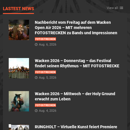
LASTEST NEWS
View all
Nachbericht vom Freitag auf dem Wacken
Open Air 2026 – MIT mehreren
FOTOSTRECKEN zu Bands und Impressionen
FOTOSTRECKEN
Aug. 6, 2026
Wacken 2026 – Donnerstag – das Festival
findet seinen Rhythmus – MIT FOTOSTRECKE
FOTOSTRECKEN
Aug. 5, 2026
Wacken 2026 – Mittwoch – der Holy Ground
erwacht zum Leben
FOTOSTRECKEN
Aug. 4, 2026
RUNGHOLT – Virtuelle Kunst feiert Premiere