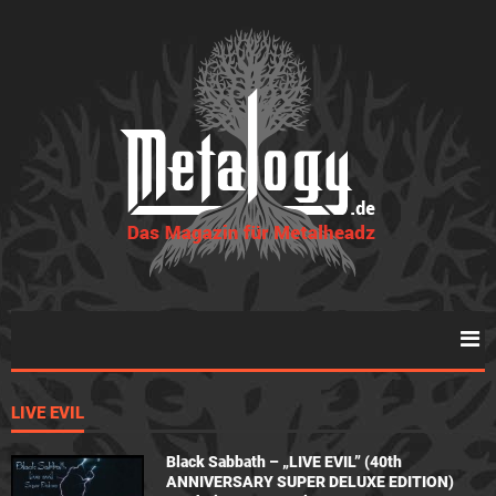
LIVE EVIL
Black Sabbath – „LIVE EVIL” (40th
ANNIVERSARY SUPER DELUXE EDITION)