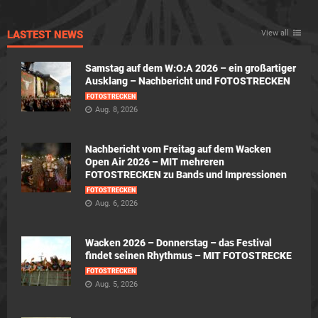
LASTEST NEWS
View all
Samstag auf dem W:O:A 2026 – ein großartiger
Ausklang – Nachbericht und FOTOSTRECKEN
FOTOSTRECKEN
Aug. 8, 2026
Nachbericht vom Freitag auf dem Wacken
Open Air 2026 – MIT mehreren
FOTOSTRECKEN zu Bands und Impressionen
FOTOSTRECKEN
Aug. 6, 2026
Wacken 2026 – Donnerstag – das Festival
findet seinen Rhythmus – MIT FOTOSTRECKE
FOTOSTRECKEN
Aug. 5, 2026