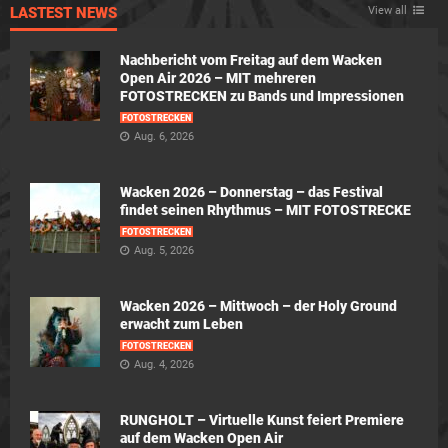
LASTEST NEWS
View all
Nachbericht vom Freitag auf dem Wacken
Open Air 2026 – MIT mehreren
FOTOSTRECKEN zu Bands und Impressionen
FOTOSTRECKEN
Aug. 6, 2026
Wacken 2026 – Donnerstag – das Festival
findet seinen Rhythmus – MIT FOTOSTRECKE
FOTOSTRECKEN
Aug. 5, 2026
Wacken 2026 – Mittwoch – der Holy Ground
erwacht zum Leben
FOTOSTRECKEN
Aug. 4, 2026
RUNGHOLT – Virtuelle Kunst feiert Premiere
auf dem Wacken Open Air