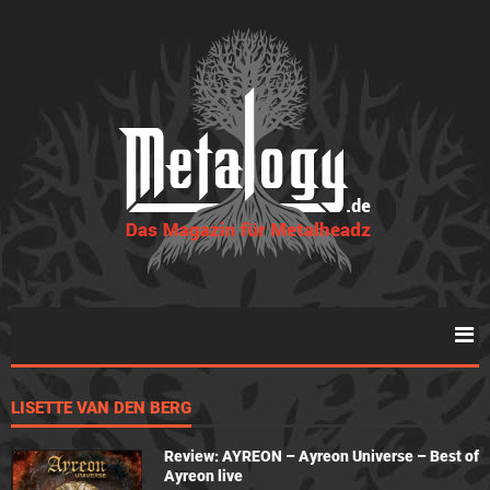
LISETTE VAN DEN BERG
Review: AYREON – Ayreon Universe – Best of
Ayreon live