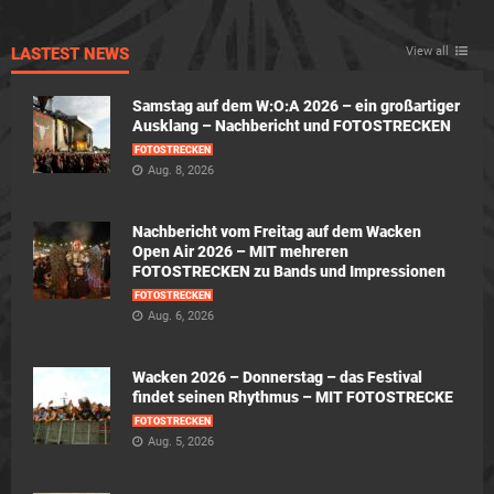
LASTEST NEWS
View all
Samstag auf dem W:O:A 2026 – ein großartiger
Ausklang – Nachbericht und FOTOSTRECKEN
FOTOSTRECKEN
Aug. 8, 2026
Nachbericht vom Freitag auf dem Wacken
Open Air 2026 – MIT mehreren
FOTOSTRECKEN zu Bands und Impressionen
FOTOSTRECKEN
Aug. 6, 2026
Wacken 2026 – Donnerstag – das Festival
findet seinen Rhythmus – MIT FOTOSTRECKE
FOTOSTRECKEN
Aug. 5, 2026