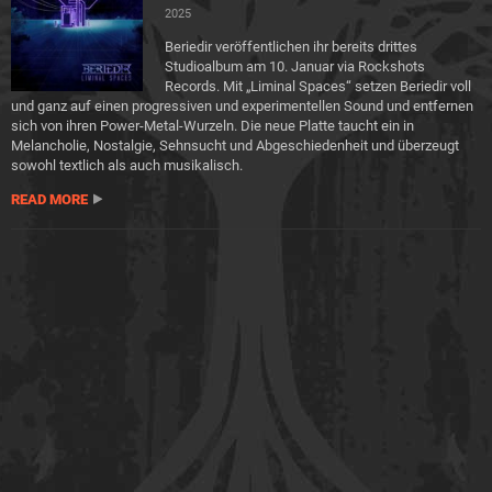
2025
Beriedir veröffentlichen ihr bereits drittes
Studioalbum am 10. Januar via Rockshots
Records. Mit „Liminal Spaces“ setzen Beriedir voll
und ganz auf einen progressiven und experimentellen Sound und entfernen
sich von ihren Power-Metal-Wurzeln. Die neue Platte taucht ein in
Melancholie, Nostalgie, Sehnsucht und Abgeschiedenheit und überzeugt
sowohl textlich als auch musikalisch.
READ MORE