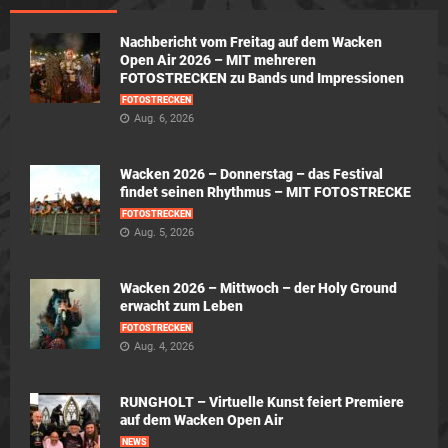
Nachbericht vom Freitag auf dem Wacken
Open Air 2026 – MIT mehreren
FOTOSTRECKEN zu Bands und Impressionen
FOTOSTRECKEN
Aug. 6, 2026
Wacken 2026 – Donnerstag – das Festival
findet seinen Rhythmus – MIT FOTOSTRECKE
FOTOSTRECKEN
Aug. 5, 2026
Wacken 2026 – Mittwoch – der Holy Ground
erwacht zum Leben
FOTOSTRECKEN
Aug. 4, 2026
RUNGHOLT – Virtuelle Kunst feiert Premiere
auf dem Wacken Open Air
NEWS