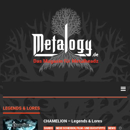
LEGENDS & LORES
CHAMELION – Legends & Lores
BANDS
NEUE SCHEIBEN, FILM- UND BUCHTIPPS
NEWS