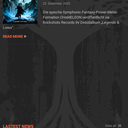
23. Dezember 2023
Die epische Symphonic-Fantasy-Power-Metal-
Formation CHAMELEON veröffentlicht via
Rockshots Records ihr Debütalbum „Legends &
Lores“.
READ MORE
LASTEST NEWS
View all