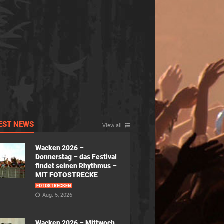
EST NEWS
View all
Wacken 2026 –
Donnerstag – das Festival
findet seinen Rhythmus –
MIT FOTOSTRECKE
FOTOSTRECKEN
Aug. 5, 2026
Wacken 2026 – Mittwoch