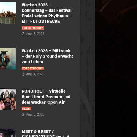
Wacken 2026 –
Donnerstag – das Festival
findet seinen Rhythmus –
MIT FOTOSTRECKE
FOTOSTRECKEN
Aug. 5, 2026
Wacken 2026 – Mittwoch
– der Holy Ground erwacht
zum Leben
FOTOSTRECKEN
Aug. 4, 2026
RUNGHOLT – Virtuelle
Kunst feiert Premiere auf
dem Wacken Open Air
NEWS
Aug. 3, 2026
MEET & GREET /