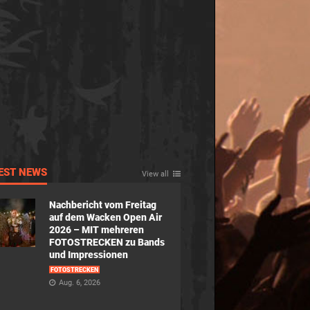
EST NEWS
View all
Nachbericht vom Freitag
auf dem Wacken Open Air
2026 – MIT mehreren
FOTOSTRECKEN zu Bands
und Impressionen
FOTOSTRECKEN
Aug. 6, 2026