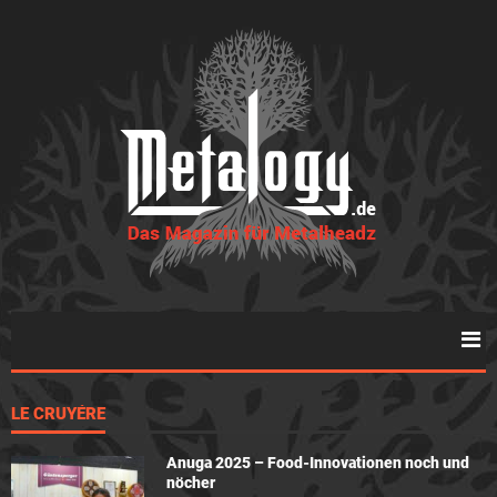
LE CRUYÉRE
Anuga 2025 – Food-Innovationen noch und
nöcher