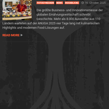
16. Oktober 2025
FOTOSTRECKEN
NEWS
RÜCKBLICKE
Die größte Business- und Innovationsmesse der
globalen Ernährungswirtschaft schreibt
Geschichte. Mehr als 8.000 Aussteller aus 110
Ländern warteten auf der ANUGA 2025 vier Tage lang mit kulinarischen
Highlights und modernen Food-Lösungen auf.
READ MORE