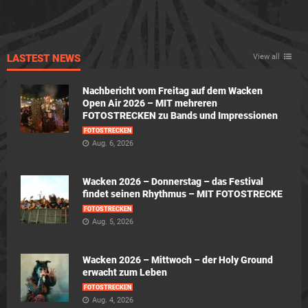
LASTEST NEWS
View all
Nachbericht vom Freitag auf dem Wacken
Open Air 2026 – MIT mehreren
FOTOSTRECKEN zu Bands und Impressionen
FOTOSTRECKEN
Aug. 6, 2026
Wacken 2026 – Donnerstag – das Festival
findet seinen Rhythmus – MIT FOTOSTRECKE
FOTOSTRECKEN
Aug. 5, 2026
Wacken 2026 – Mittwoch – der Holy Ground
erwacht zum Leben
FOTOSTRECKEN
Aug. 4, 2026