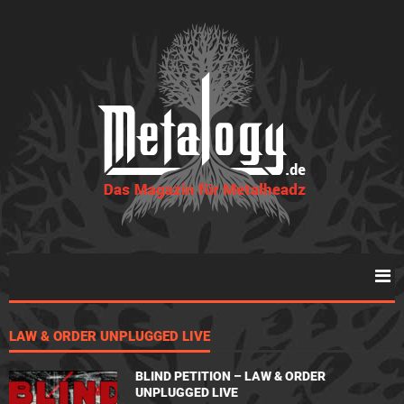
LAW & ORDER UNPLUGGED LIVE
BLIND PETITION – LAW & ORDER
UNPLUGGED LIVE