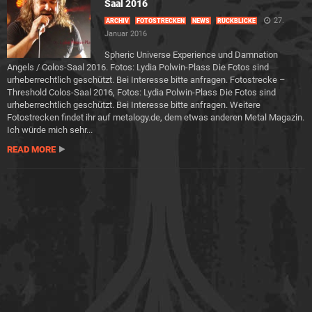
Saal 2016
27.
ARCHIV
FOTOSTRECKEN
NEWS
RÜCKBLICKE
Januar 2016
Spheric Universe Experience und Damnation
Angels / Colos-Saal 2016. Fotos: Lydia Polwin-Plass Die Fotos sind
urheberrechtlich geschützt. Bei Interesse bitte anfragen. Fotostrecke –
Threshold Colos-Saal 2016, Fotos: Lydia Polwin-Plass Die Fotos sind
urheberrechtlich geschützt. Bei Interesse bitte anfragen. Weitere
Fotostrecken findet ihr auf metalogy.de, dem etwas anderen Metal Magazin.
Ich würde mich sehr...
READ MORE