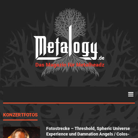
KONZERTFOTOS
Fotostrecke – Threshold, Spheric Universe
Experience und Damnation Angels / Colos-