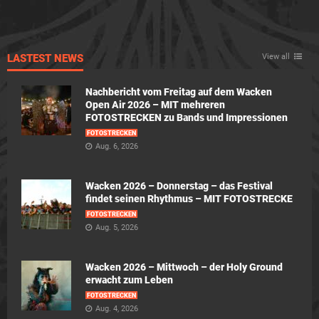
LASTEST NEWS
View all
Nachbericht vom Freitag auf dem Wacken
Open Air 2026 – MIT mehreren
FOTOSTRECKEN zu Bands und Impressionen
FOTOSTRECKEN
Aug. 6, 2026
Wacken 2026 – Donnerstag – das Festival
findet seinen Rhythmus – MIT FOTOSTRECKE
FOTOSTRECKEN
Aug. 5, 2026
Wacken 2026 – Mittwoch – der Holy Ground
erwacht zum Leben
FOTOSTRECKEN
Aug. 4, 2026