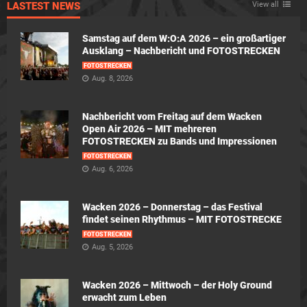
LASTEST NEWS
View all
Samstag auf dem W:O:A 2026 – ein großartiger
Ausklang – Nachbericht und FOTOSTRECKEN
FOTOSTRECKEN
Aug. 8, 2026
Nachbericht vom Freitag auf dem Wacken
Open Air 2026 – MIT mehreren
FOTOSTRECKEN zu Bands und Impressionen
FOTOSTRECKEN
Aug. 6, 2026
Wacken 2026 – Donnerstag – das Festival
findet seinen Rhythmus – MIT FOTOSTRECKE
FOTOSTRECKEN
Aug. 5, 2026
Wacken 2026 – Mittwoch – der Holy Ground
erwacht zum Leben