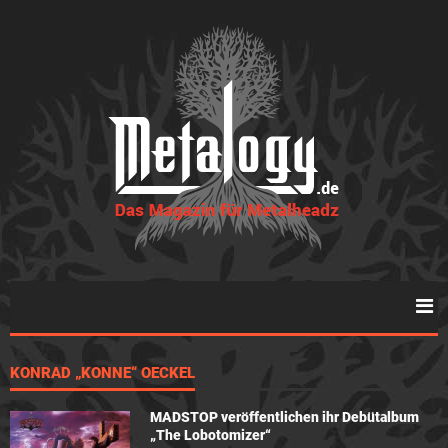
KONRAD „KONNE“ OECKEL
MADSTOP veröffentlichen ihr Debütalbum
„The Lobotomizer“