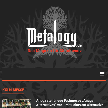
KÖLN MESSE
Anuga stellt neue Fachmesse „Anuga
Alternatives“ vor – mit Fokus auf alternative