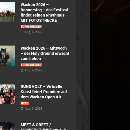
Wacken 2026 –
Donnerstag – das Festival
findet seinen Rhythmus –
MIT FOTOSTRECKE
FOTOSTRECKEN
Aug. 5, 2026
Wacken 2026 – Mittwoch
– der Holy Ground erwacht
zum Leben
FOTOSTRECKEN
Aug. 4, 2026
RUNGHOLT – Virtuelle
Kunst feiert Premiere auf
dem Wacken Open Air
NEWS
Aug. 3, 2026
MEET & GREET /