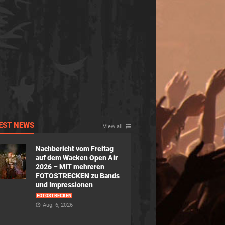
EST NEWS
View all
Nachbericht vom Freitag
auf dem Wacken Open Air
2026 – MIT mehreren
FOTOSTRECKEN zu Bands
und Impressionen
FOTOSTRECKEN
Aug. 6, 2026