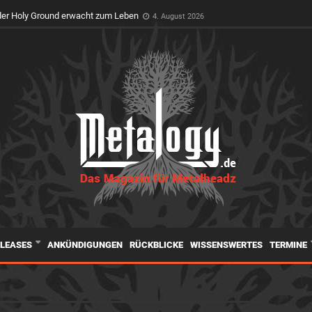
er Holy Ground erwacht zum Leben
4. August 2026
ELEASES
ANKÜNDIGUNGEN
RÜCKBLICKE
WISSENSWERTES
TERMINE