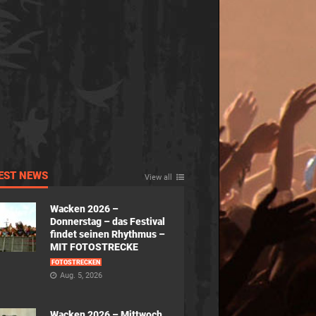
EST NEWS
View all
Wacken 2026 –
Donnerstag – das Festival
findet seinen Rhythmus –
MIT FOTOSTRECKE
FOTOSTRECKEN
Aug. 5, 2026
Wacken 2026 – Mittwoch