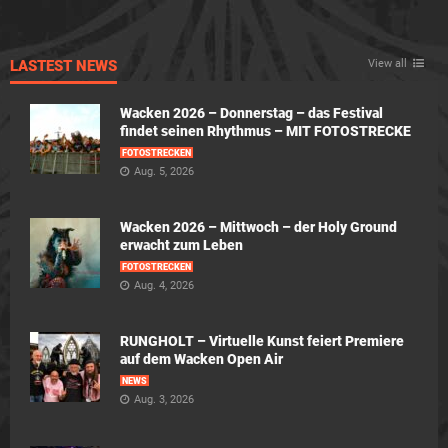
LASTEST NEWS
View all
Wacken 2026 – Donnerstag – das Festival
findet seinen Rhythmus – MIT FOTOSTRECKE
FOTOSTRECKEN
Aug. 5, 2026
Wacken 2026 – Mittwoch – der Holy Ground
erwacht zum Leben
FOTOSTRECKEN
Aug. 4, 2026
RUNGHOLT – Virtuelle Kunst feiert Premiere
auf dem Wacken Open Air
NEWS
Aug. 3, 2026