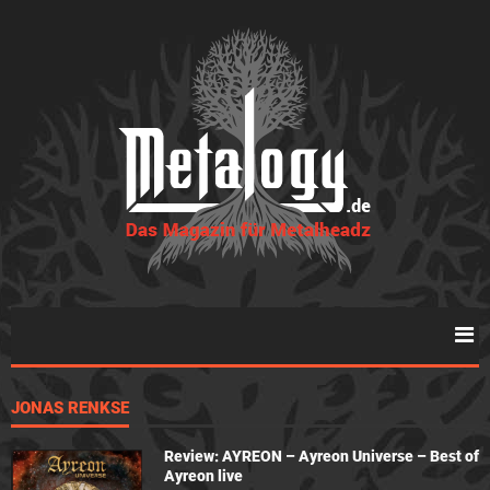
JONAS RENKSE
Review: AYREON – Ayreon Universe – Best of
Ayreon live