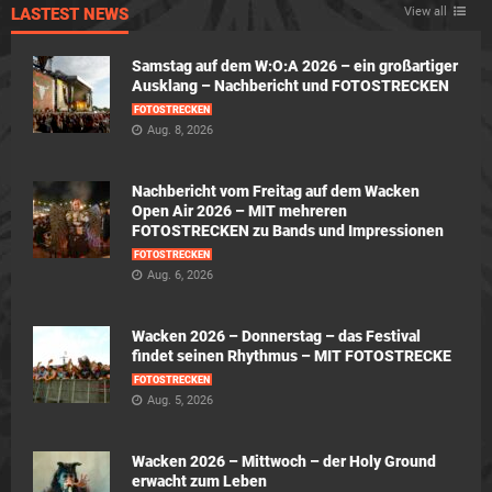
LASTEST NEWS
View all
Samstag auf dem W:O:A 2026 – ein großartiger
Ausklang – Nachbericht und FOTOSTRECKEN
FOTOSTRECKEN
Aug. 8, 2026
Nachbericht vom Freitag auf dem Wacken
Open Air 2026 – MIT mehreren
FOTOSTRECKEN zu Bands und Impressionen
FOTOSTRECKEN
Aug. 6, 2026
Wacken 2026 – Donnerstag – das Festival
findet seinen Rhythmus – MIT FOTOSTRECKE
FOTOSTRECKEN
Aug. 5, 2026
Wacken 2026 – Mittwoch – der Holy Ground
erwacht zum Leben