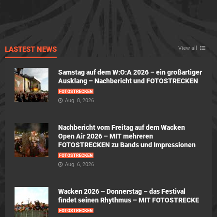
LASTEST NEWS
View all
Samstag auf dem W:O:A 2026 – ein großartiger
Ausklang – Nachbericht und FOTOSTRECKEN
FOTOSTRECKEN
Aug. 8, 2026
Nachbericht vom Freitag auf dem Wacken
Open Air 2026 – MIT mehreren
FOTOSTRECKEN zu Bands und Impressionen
FOTOSTRECKEN
Aug. 6, 2026
Wacken 2026 – Donnerstag – das Festival
findet seinen Rhythmus – MIT FOTOSTRECKE
FOTOSTRECKEN