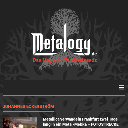
JOHANNES ECKERSTRÖM
Metallica verwandeln Frankfurt zwei Tage
lang in ein Metal-Mekka – FOTOSTRECKE