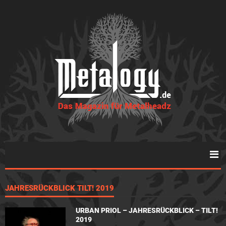
JAHRESRÜCKBLICK TILT! 2019
URBAN PRIOL – JAHRESRÜCKBLICK – TILT!
2019