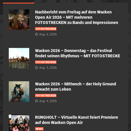
Nachbericht vom Freitag auf dem Wacken
Open Air 2026 – MIT mehreren
FOTOSTRECKEN zu Bands und Impressionen
FOTOSTRECKEN
Aug. 6, 2026
Wacken 2026 – Donnerstag – das Festival
findet seinen Rhythmus – MIT FOTOSTRECKE
FOTOSTRECKEN
Aug. 5, 2026
Wacken 2026 – Mittwoch – der Holy Ground
erwacht zum Leben
FOTOSTRECKEN
Aug. 4, 2026
RUNGHOLT – Virtuelle Kunst feiert Premiere
auf dem Wacken Open Air
NEWS