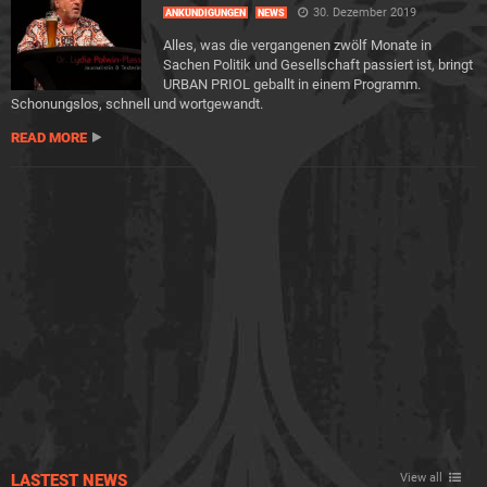
30. Dezember 2019
ANKÜNDIGUNGEN
NEWS
Alles, was die vergangenen zwölf Monate in
Sachen Politik und Gesellschaft passiert ist, bringt
URBAN PRIOL geballt in einem Programm.
Schonungslos, schnell und wortgewandt.
READ MORE
LASTEST NEWS
View all