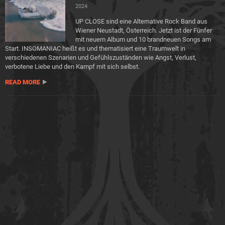
2024
UP CLOSE sind eine Alternative Rock Band aus
Wiener Neustadt, Österreich. Jetzt ist der Fünfer
mit neuem Album und 10 brandneuen Songs am
Start. INSOMANIAC heißt es und thematisiert eine Traumwelt in
verschiedenen Szenarien und Gefühlszuständen wie Angst, Verlust,
verbotene Liebe und den Kampf mit sich selbst.
READ MORE