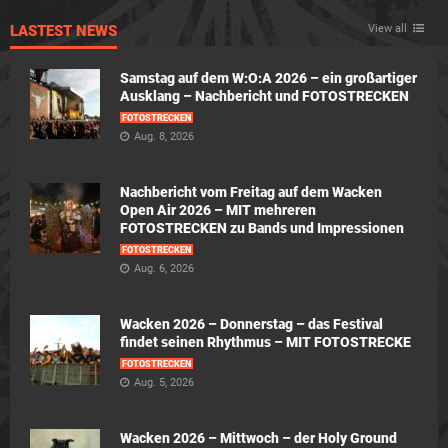
LASTEST NEWS
View all
Samstag auf dem W:O:A 2026 – ein großartiger
Ausklang – Nachbericht und FOTOSTRECKEN
FOTOSTRECKEN
Aug. 8, 2026
Nachbericht vom Freitag auf dem Wacken
Open Air 2026 – MIT mehreren
FOTOSTRECKEN zu Bands und Impressionen
FOTOSTRECKEN
Aug. 6, 2026
Wacken 2026 – Donnerstag – das Festival
findet seinen Rhythmus – MIT FOTOSTRECKE
FOTOSTRECKEN
Aug. 5, 2026
Wacken 2026 – Mittwoch – der Holy Ground