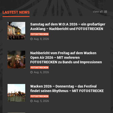
LASTEST NEWS
View all
Samstag auf dem W:O:A 2026 – ein großartiger
Ausklang – Nachbericht und FOTOSTRECKEN
FOTOSTRECKEN
Aug. 8, 2026
Nachbericht vom Freitag auf dem Wacken
Open Air 2026 – MIT mehreren
FOTOSTRECKEN zu Bands und Impressionen
FOTOSTRECKEN
Aug. 6, 2026
Wacken 2026 – Donnerstag – das Festival
findet seinen Rhythmus – MIT FOTOSTRECKE
FOTOSTRECKEN
Aug. 5, 2026