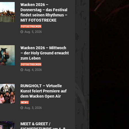
Wacken 2026 –
Donnerstag – das Festival
findet seinen Rhythmus –
MIT FOTOSTRECKE
FOTOSTRECKEN
Aug. 5, 2026
Wacken 2026 – Mittwoch
– der Holy Ground erwacht
zum Leben
FOTOSTRECKEN
Aug. 4, 2026
RUNGHOLT – Virtuelle
Kunst feiert Premiere auf
dem Wacken Open Air
NEWS
Aug. 3, 2026
MEET & GREET /