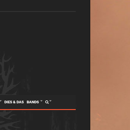
DIES & DAS
BANDS