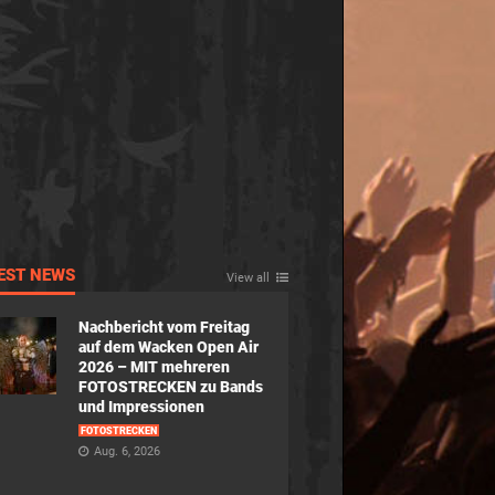
EST NEWS
View all
Nachbericht vom Freitag
auf dem Wacken Open Air
2026 – MIT mehreren
FOTOSTRECKEN zu Bands
und Impressionen
FOTOSTRECKEN
Aug. 6, 2026