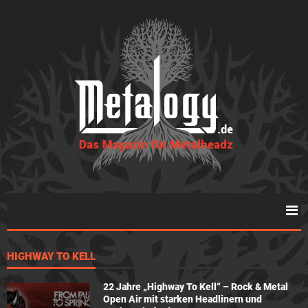
HIGHWAY TO KELL
22 Jahre „Highway To Kell“ – Rock & Metal
Open Air mit starken Headlinern und