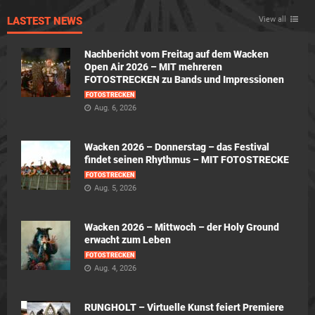
LASTEST NEWS
View all
Nachbericht vom Freitag auf dem Wacken
Open Air 2026 – MIT mehreren
FOTOSTRECKEN zu Bands und Impressionen
FOTOSTRECKEN
Aug. 6, 2026
Wacken 2026 – Donnerstag – das Festival
findet seinen Rhythmus – MIT FOTOSTRECKE
FOTOSTRECKEN
Aug. 5, 2026
Wacken 2026 – Mittwoch – der Holy Ground
erwacht zum Leben
FOTOSTRECKEN
Aug. 4, 2026
RUNGHOLT – Virtuelle Kunst feiert Premiere