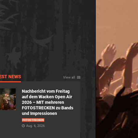
EST NEWS
View all
Nachbericht vom Freitag
auf dem Wacken Open Air
2026 – MIT mehreren
FOTOSTRECKEN zu Bands
und Impressionen
FOTOSTRECKEN
Aug. 6, 2026