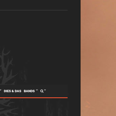
DIES & DAS
BANDS