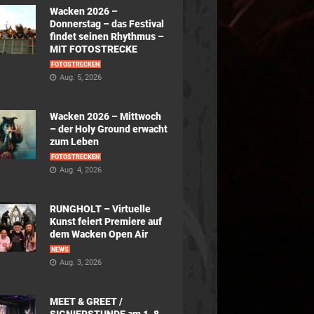
Wacken 2026 –
Donnerstag – das Festival
findet seinen Rhythmus –
MIT FOTOSTRECKE
FOTOSTRECKEN
Aug. 5, 2026
Wacken 2026 – Mittwoch
– der Holy Ground erwacht
zum Leben
FOTOSTRECKEN
Aug. 4, 2026
RUNGHOLT – Virtuelle
Kunst feiert Premiere auf
dem Wacken Open Air
NEWS
Aug. 3, 2026
MEET & GREET /