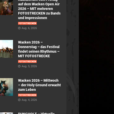
auf dem Wacken Open Air
2026 – MIT mehreren
FOTOSTRECKEN zu Bands
und Impressionen
FOTOSTRECKEN
Aug. 6, 2026
Wacken 2026 –
Donnerstag – das Festival
findet seinen Rhythmus –
MIT FOTOSTRECKE
FOTOSTRECKEN
Aug. 5, 2026
Wacken 2026 – Mittwoch
– der Holy Ground erwacht
zum Leben
FOTOSTRECKEN
Aug. 4, 2026