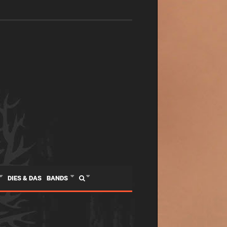
DIES & DAS
BANDS