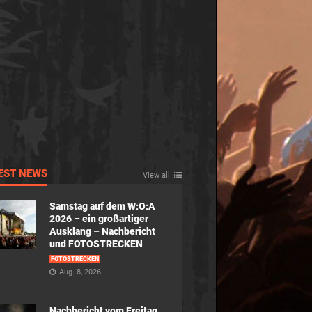
EST NEWS
View all
Samstag auf dem W:O:A
2026 – ein großartiger
Ausklang – Nachbericht
und FOTOSTRECKEN
FOTOSTRECKEN
Aug. 8, 2026
Nachbericht vom Freitag