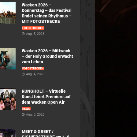
Wacken 2026 –
Donnerstag – das Festival
findet seinen Rhythmus –
MIT FOTOSTRECKE
FOTOSTRECKEN
Aug. 5, 2026
Wacken 2026 – Mittwoch
– der Holy Ground erwacht
zum Leben
FOTOSTRECKEN
Aug. 4, 2026
RUNGHOLT – Virtuelle
Kunst feiert Premiere auf
dem Wacken Open Air
NEWS
Aug. 3, 2026
MEET & GREET /