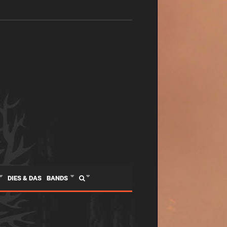
DIES & DAS
BANDS