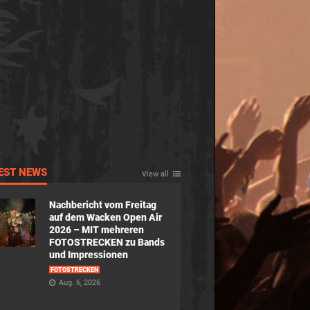
EST NEWS
View all
Nachbericht vom Freitag
auf dem Wacken Open Air
2026 – MIT mehreren
FOTOSTRECKEN zu Bands
und Impressionen
FOTOSTRECKEN
Aug. 6, 2026