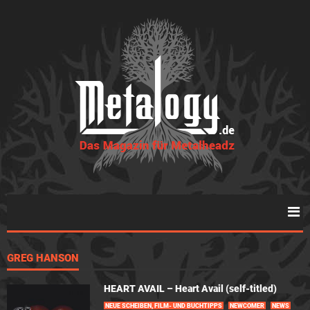
GREG HANSON
HEART AVAIL – Heart Avail (self-titled)
NEUE SCHEIBEN, FILM- UND BUCHTIPPS
NEWCOMER
NEWS