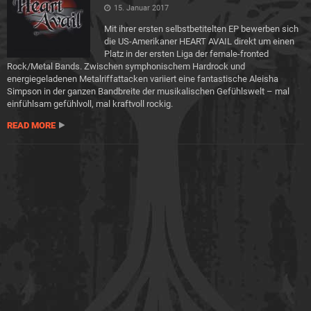
15. Januar 2017
Mit ihrer ersten selbstbetitelten EP bewerben sich
die US-Amerikaner HEART AVAIL direkt um einen
Platz in der ersten Liga der female-fronted
Rock/Metal Bands. Zwischen symphonischem Hardrock und
energiegeladenen Metalriffattacken variiert eine fantastische Aleisha
Simpson in der ganzen Bandbreite der musikalischen Gefühlswelt – mal
einfühlsam gefühlvoll, mal kraftvoll rockig.
READ MORE