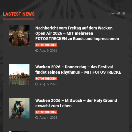
LASTEST NEWS
View all
Nachbericht vom Freitag auf dem Wacken
Open Air 2026 – MIT mehreren
FOTOSTRECKEN zu Bands und Impressionen
FOTOSTRECKEN
Aug. 6, 2026
Wacken 2026 – Donnerstag – das Festival
findet seinen Rhythmus – MIT FOTOSTRECKE
FOTOSTRECKEN
Aug. 5, 2026
Wacken 2026 – Mittwoch – der Holy Ground
erwacht zum Leben
FOTOSTRECKEN
Aug. 4, 2026