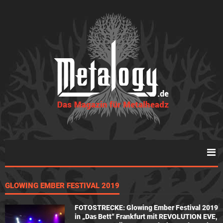
GLOWING EMBER FESTIVAL 2019
FOTOSTRECKE: Glowing Ember Festival 2019
in „Das Bett“ Frankfurt mit REVOLUTION EVE,