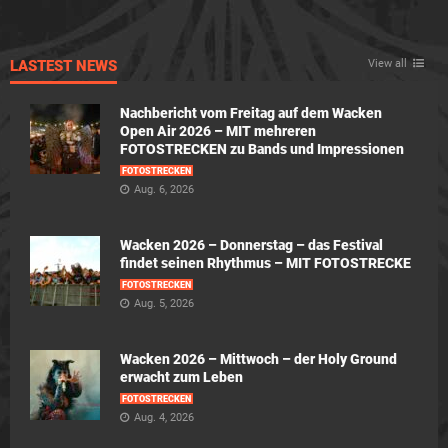
LASTEST NEWS
View all
Nachbericht vom Freitag auf dem Wacken
Open Air 2026 – MIT mehreren
FOTOSTRECKEN zu Bands und Impressionen
FOTOSTRECKEN
Aug. 6, 2026
Wacken 2026 – Donnerstag – das Festival
findet seinen Rhythmus – MIT FOTOSTRECKE
FOTOSTRECKEN
Aug. 5, 2026
Wacken 2026 – Mittwoch – der Holy Ground
erwacht zum Leben
FOTOSTRECKEN
Aug. 4, 2026