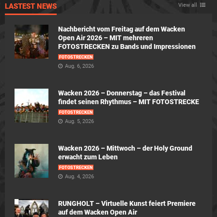
LASTEST NEWS
View all
Nachbericht vom Freitag auf dem Wacken
Open Air 2026 – MIT mehreren
FOTOSTRECKEN zu Bands und Impressionen
FOTOSTRECKEN
Aug. 6, 2026
Wacken 2026 – Donnerstag – das Festival
findet seinen Rhythmus – MIT FOTOSTRECKE
FOTOSTRECKEN
Aug. 5, 2026
Wacken 2026 – Mittwoch – der Holy Ground
erwacht zum Leben
FOTOSTRECKEN
Aug. 4, 2026
RUNGHOLT – Virtuelle Kunst feiert Premiere
auf dem Wacken Open Air