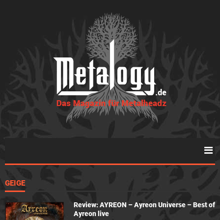
GEIGE
Review: AYREON – Ayreon Universe – Best of
Ayreon live