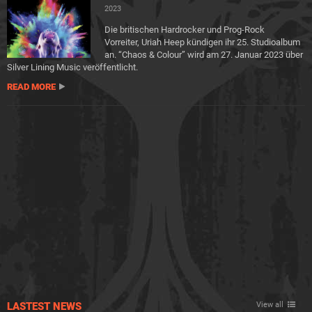
2023
Die britischen Hardrocker und Prog-Rock
Vorreiter, Uriah Heep kündigen ihr 25. Studioalbum
an. “Chaos & Colour” wird am 27. Januar 2023 über
Silver Lining Music veröffentlicht.
READ MORE
LASTEST NEWS
View all