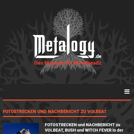
FOTOSTRECKEN UND NACHBERICHT ZU VOLBEAT
FOTOSTRECKEN und NACHBERICHT zu
VOLBEAT, BUSH und WITCH FEVER in der