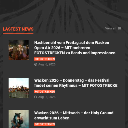
LASTEST NEWS
View all
Nachbericht vom Freitag auf dem Wacken
Open Air 2026 – MIT mehreren
FOTOSTRECKEN zu Bands und Impressionen
FOTOSTRECKEN
Aug. 6, 2026
Wacken 2026 – Donnerstag – das Festival
findet seinen Rhythmus – MIT FOTOSTRECKE
FOTOSTRECKEN
Aug. 5, 2026
Wacken 2026 – Mittwoch – der Holy Ground
erwacht zum Leben
FOTOSTRECKEN