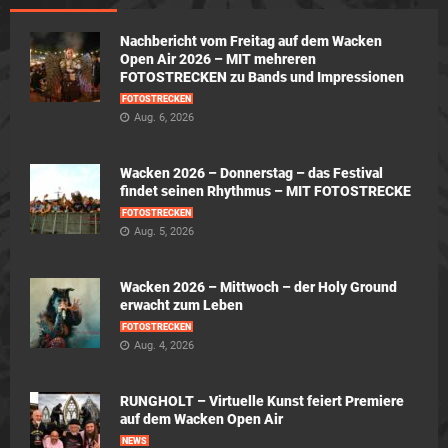
Nachbericht vom Freitag auf dem Wacken
Open Air 2026 – MIT mehreren
FOTOSTRECKEN zu Bands und Impressionen
FOTOSTRECKEN
Aug. 6, 2026
Wacken 2026 – Donnerstag – das Festival
findet seinen Rhythmus – MIT FOTOSTRECKE
FOTOSTRECKEN
Aug. 5, 2026
Wacken 2026 – Mittwoch – der Holy Ground
erwacht zum Leben
FOTOSTRECKEN
Aug. 4, 2026
RUNGHOLT – Virtuelle Kunst feiert Premiere
auf dem Wacken Open Air
NEWS