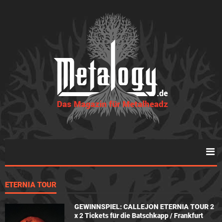
ETERNIA TOUR
GEWINNSPIEL: CALLEJON ETERNIA TOUR 2
x 2 Tickets für die Batschkapp / Frankfurt