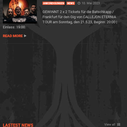
10. Mai 2023
ANKÜNDIGUNGEN
NEWS
GEWINNT 2 x 2 Tickets für die Batschkapp /
Frankfurt für den Gig von CALLEJON ETERNIA
TOUR am Sonntag, den 21.5.23, Beginn: 20:00 |
Einlass: 19:00.
READ MORE
LASTEST NEWS
View all