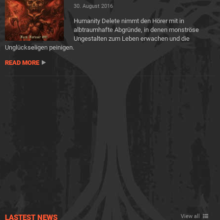
30. August 2016
Humanity Delete nimmt den Hörer mit in
albtraumhafte Abgründe, in denen monströse
Ungestalten zum Leben erwachen und die
Unglückseligen peinigen.
READ MORE
LASTEST NEWS
View all