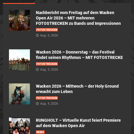
Nachbericht vom Freitag auf dem Wacken
Open Air 2026 – MIT mehreren
FOTOSTRECKEN zu Bands und Impressionen
FOTOSTRECKEN
Aug. 6, 2026
Wacken 2026 – Donnerstag – das Festival
findet seinen Rhythmus – MIT FOTOSTRECKE
FOTOSTRECKEN
Aug. 5, 2026
Wacken 2026 – Mittwoch – der Holy Ground
erwacht zum Leben
FOTOSTRECKEN
Aug. 4, 2026
RUNGHOLT – Virtuelle Kunst feiert Premiere
auf dem Wacken Open Air
NEWS